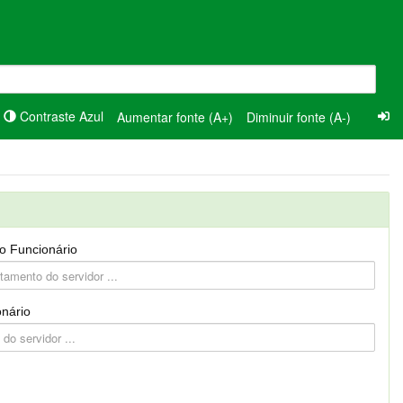
Contraste Azul
Aumentar fonte (A+)
Diminuir fonte (A-)
o Funcionário
nário