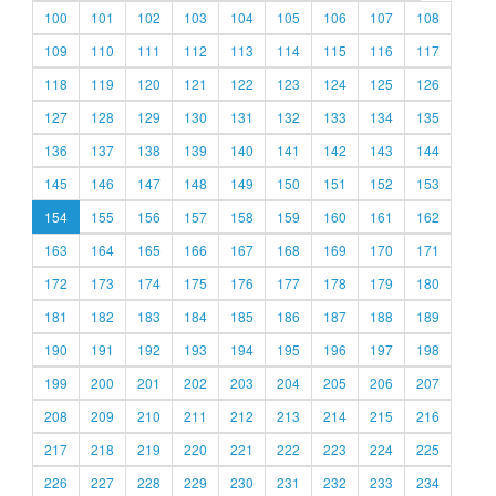
100
101
102
103
104
105
106
107
108
109
110
111
112
113
114
115
116
117
118
119
120
121
122
123
124
125
126
127
128
129
130
131
132
133
134
135
136
137
138
139
140
141
142
143
144
145
146
147
148
149
150
151
152
153
154
155
156
157
158
159
160
161
162
163
164
165
166
167
168
169
170
171
172
173
174
175
176
177
178
179
180
181
182
183
184
185
186
187
188
189
190
191
192
193
194
195
196
197
198
199
200
201
202
203
204
205
206
207
208
209
210
211
212
213
214
215
216
217
218
219
220
221
222
223
224
225
226
227
228
229
230
231
232
233
234