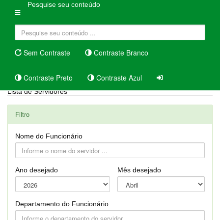
Pesquise seu conteúdo
Sem Contraste
Contraste Branco
Contraste Preto
Contraste Azul
Lista de Servidores
Filtro
Nome do Funcionário
Ano desejado
Mês desejado
Departamento do Funcionário