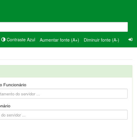
Contraste Azul
Aumentar fonte (A+)
Diminuir fonte (A-)
o Funcionário
nário