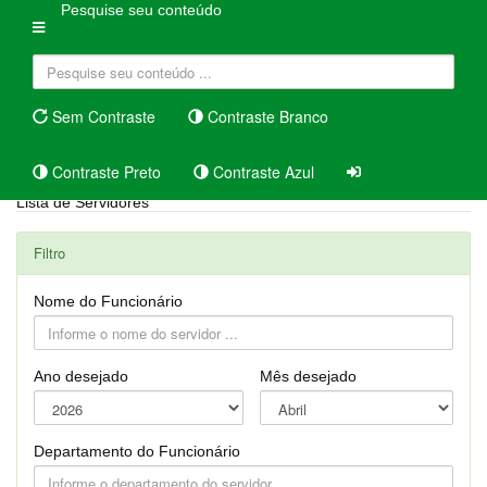
Pesquise seu conteúdo
Sem Contraste
Contraste Branco
Contraste Preto
Contraste Azul
Lista de Servidores
Filtro
Nome do Funcionário
Ano desejado
Mês desejado
Departamento do Funcionário