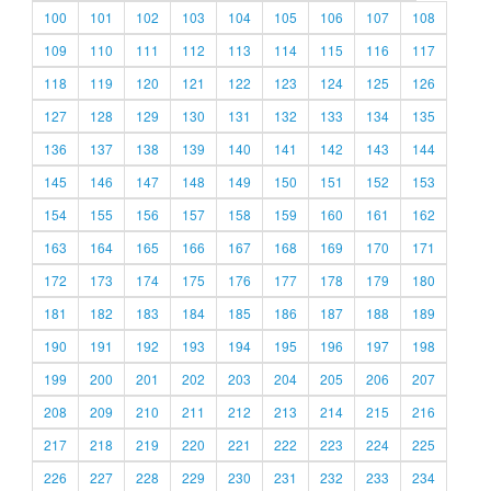
100
101
102
103
104
105
106
107
108
109
110
111
112
113
114
115
116
117
118
119
120
121
122
123
124
125
126
127
128
129
130
131
132
133
134
135
136
137
138
139
140
141
142
143
144
145
146
147
148
149
150
151
152
153
154
155
156
157
158
159
160
161
162
163
164
165
166
167
168
169
170
171
172
173
174
175
176
177
178
179
180
181
182
183
184
185
186
187
188
189
190
191
192
193
194
195
196
197
198
199
200
201
202
203
204
205
206
207
208
209
210
211
212
213
214
215
216
217
218
219
220
221
222
223
224
225
226
227
228
229
230
231
232
233
234