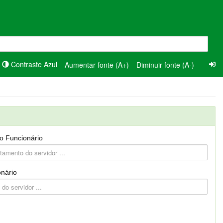
Contraste Azul
Aumentar fonte (A+)
Diminuir fonte (A-)
o Funcionário
nário