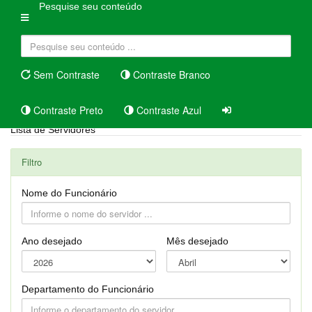
Pesquise seu conteúdo
Sem Contraste
Contraste Branco
Contraste Preto
Contraste Azul
Lista de Servidores
Filtro
Nome do Funcionário
Ano desejado
Mês desejado
Departamento do Funcionário