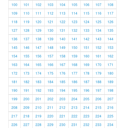
100
101
102
103
104
105
106
107
108
109
110
111
112
113
114
115
116
117
118
119
120
121
122
123
124
125
126
127
128
129
130
131
132
133
134
135
136
137
138
139
140
141
142
143
144
145
146
147
148
149
150
151
152
153
154
155
156
157
158
159
160
161
162
163
164
165
166
167
168
169
170
171
172
173
174
175
176
177
178
179
180
181
182
183
184
185
186
187
188
189
190
191
192
193
194
195
196
197
198
199
200
201
202
203
204
205
206
207
208
209
210
211
212
213
214
215
216
217
218
219
220
221
222
223
224
225
226
227
228
229
230
231
232
233
234