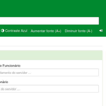
Contraste Azul
Aumentar fonte (A+)
Diminuir fonte (A-)
o Funcionário
nário