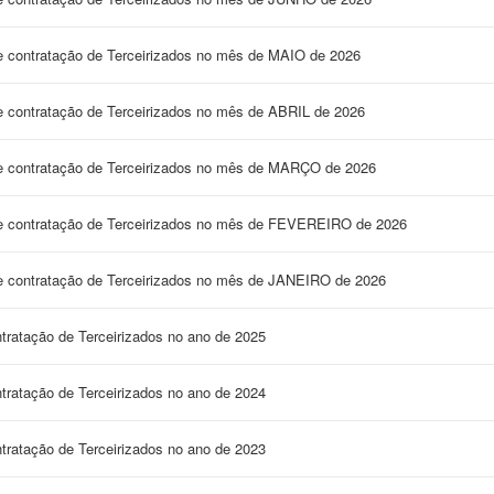
e contratação de Terceirizados no mês de MAIO de 2026
e contratação de Terceirizados no mês de ABRIL de 2026
e contratação de Terceirizados no mês de MARÇO de 2026
ve contratação de Terceirizados no mês de FEVEREIRO de 2026
e contratação de Terceirizados no mês de JANEIRO de 2026
tratação de Terceirizados no ano de 2025
tratação de Terceirizados no ano de 2024
tratação de Terceirizados no ano de 2023