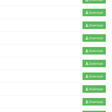
Download
Download
Download
Download
Download
Download
Download
Download