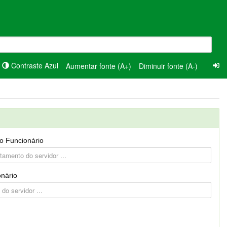
Contraste Azul
Aumentar fonte (A+)
Diminuir fonte (A-)
o Funcionário
nário