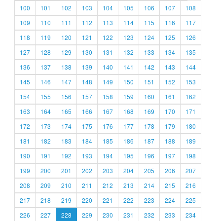
100
101
102
103
104
105
106
107
108
109
110
111
112
113
114
115
116
117
118
119
120
121
122
123
124
125
126
127
128
129
130
131
132
133
134
135
136
137
138
139
140
141
142
143
144
145
146
147
148
149
150
151
152
153
154
155
156
157
158
159
160
161
162
163
164
165
166
167
168
169
170
171
172
173
174
175
176
177
178
179
180
181
182
183
184
185
186
187
188
189
190
191
192
193
194
195
196
197
198
199
200
201
202
203
204
205
206
207
208
209
210
211
212
213
214
215
216
217
218
219
220
221
222
223
224
225
226
227
228
229
230
231
232
233
234