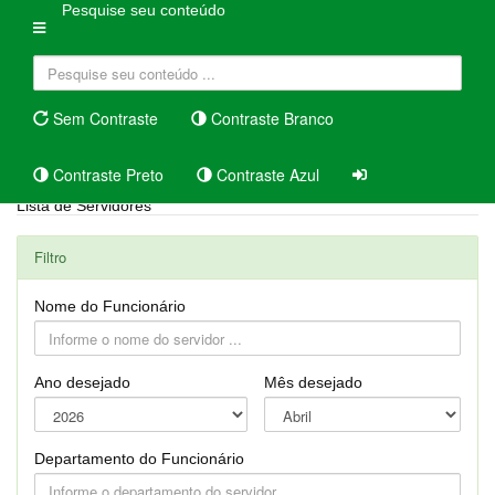
Pesquise seu conteúdo
Sem Contraste
Contraste Branco
Contraste Preto
Contraste Azul
Lista de Servidores
Filtro
Nome do Funcionário
Ano desejado
Mês desejado
Departamento do Funcionário