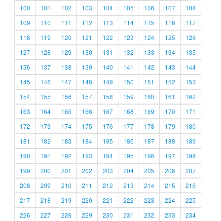
100
101
102
103
104
105
106
107
108
109
110
111
112
113
114
115
116
117
118
119
120
121
122
123
124
125
126
127
128
129
130
131
132
133
134
135
136
137
138
139
140
141
142
143
144
145
146
147
148
149
150
151
152
153
154
155
156
157
158
159
160
161
162
163
164
165
166
167
168
169
170
171
172
173
174
175
176
177
178
179
180
181
182
183
184
185
186
187
188
189
190
191
192
193
194
195
196
197
198
199
200
201
202
203
204
205
206
207
208
209
210
211
212
213
214
215
216
217
218
219
220
221
222
223
224
225
226
227
228
229
230
231
232
233
234