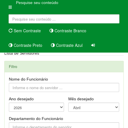
Pesquise seu conteúdo
Sem Contraste
Contraste Branco
Contraste Preto
Contraste Azul
Lista de Servidores
Filtro
Nome do Funcionário
Ano desejado
Mês desejado
Departamento do Funcionário