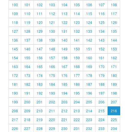
100
101
102
103
104
105
106
107
108
109
110
111
112
113
114
115
116
117
118
119
120
121
122
123
124
125
126
127
128
129
130
131
132
133
134
135
136
137
138
139
140
141
142
143
144
145
146
147
148
149
150
151
152
153
154
155
156
157
158
159
160
161
162
163
164
165
166
167
168
169
170
171
172
173
174
175
176
177
178
179
180
181
182
183
184
185
186
187
188
189
190
191
192
193
194
195
196
197
198
199
200
201
202
203
204
205
206
207
208
209
210
211
212
213
214
215
216
217
218
219
220
221
222
223
224
225
226
227
228
229
230
231
232
233
234