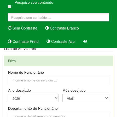
Pesquise seu conteúdo
Sem Contraste
Contraste Branco
Contraste Preto
Contraste Azul
Lista de Servidores
Filtro
Nome do Funcionário
Ano desejado
Mês desejado
Departamento do Funcionário