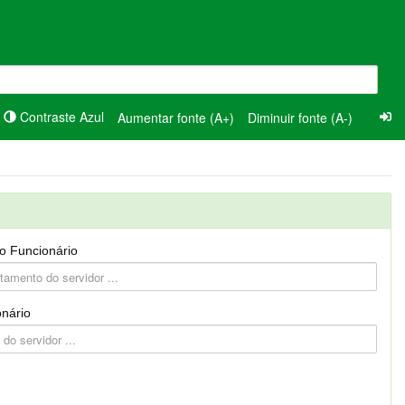
Contraste Azul
Aumentar fonte (A+)
Diminuir fonte (A-)
o Funcionário
nário