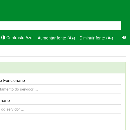
Contraste Azul
Aumentar fonte (A+)
Diminuir fonte (A-)
o Funcionário
nário