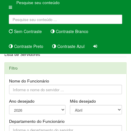
Pesquise seu conteúdo
Sem Contraste
Contraste Branco
Contraste Preto
Contraste Azul
Lista de Servidores
Filtro
Nome do Funcionário
Ano desejado
Mês desejado
Departamento do Funcionário