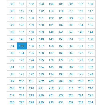
100
101
102
103
104
105
106
107
108
109
110
111
112
113
114
115
116
117
118
119
120
121
122
123
124
125
126
127
128
129
130
131
132
133
134
135
136
137
138
139
140
141
142
143
144
145
146
147
148
149
150
151
152
153
154
155
156
157
158
159
160
161
162
163
164
165
166
167
168
169
170
171
172
173
174
175
176
177
178
179
180
181
182
183
184
185
186
187
188
189
190
191
192
193
194
195
196
197
198
199
200
201
202
203
204
205
206
207
208
209
210
211
212
213
214
215
216
217
218
219
220
221
222
223
224
225
226
227
228
229
230
231
232
233
234