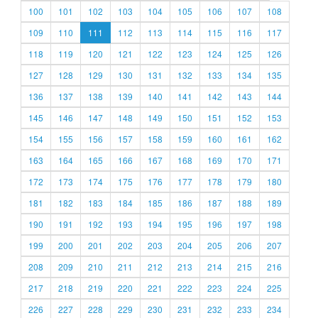
100
101
102
103
104
105
106
107
108
109
110
111
112
113
114
115
116
117
118
119
120
121
122
123
124
125
126
127
128
129
130
131
132
133
134
135
136
137
138
139
140
141
142
143
144
145
146
147
148
149
150
151
152
153
154
155
156
157
158
159
160
161
162
163
164
165
166
167
168
169
170
171
172
173
174
175
176
177
178
179
180
181
182
183
184
185
186
187
188
189
190
191
192
193
194
195
196
197
198
199
200
201
202
203
204
205
206
207
208
209
210
211
212
213
214
215
216
217
218
219
220
221
222
223
224
225
226
227
228
229
230
231
232
233
234