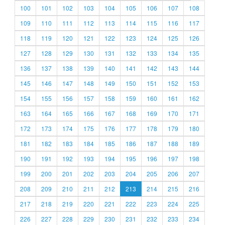
100
101
102
103
104
105
106
107
108
109
110
111
112
113
114
115
116
117
118
119
120
121
122
123
124
125
126
127
128
129
130
131
132
133
134
135
136
137
138
139
140
141
142
143
144
145
146
147
148
149
150
151
152
153
154
155
156
157
158
159
160
161
162
163
164
165
166
167
168
169
170
171
172
173
174
175
176
177
178
179
180
181
182
183
184
185
186
187
188
189
190
191
192
193
194
195
196
197
198
199
200
201
202
203
204
205
206
207
208
209
210
211
212
213
214
215
216
217
218
219
220
221
222
223
224
225
226
227
228
229
230
231
232
233
234