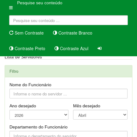
Pesquise seu conteúdo
Sem Contraste
Contraste Branco
Contraste Preto
Contraste Azul
Lista de Servidores
Filtro
Nome do Funcionário
Ano desejado
Mês desejado
Departamento do Funcionário