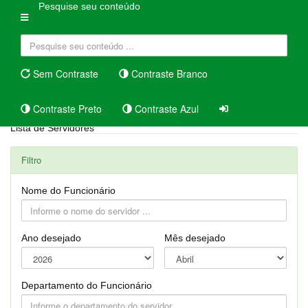
Pesquise seu conteúdo
Sem Contraste
Contraste Branco
Contraste Preto
Contraste Azul
Lista de Servidores
Filtro
Nome do Funcionário
Ano desejado
Mês desejado
Departamento do Funcionário