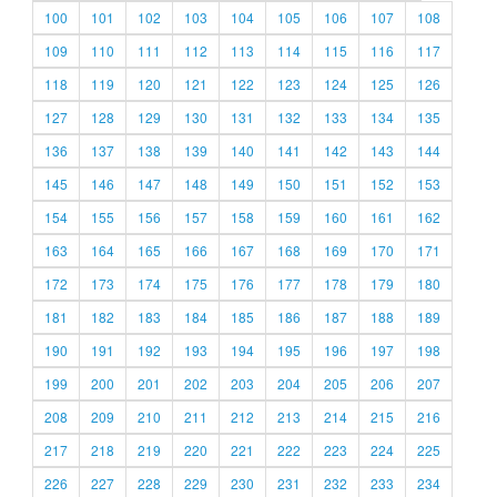
100
101
102
103
104
105
106
107
108
109
110
111
112
113
114
115
116
117
118
119
120
121
122
123
124
125
126
127
128
129
130
131
132
133
134
135
136
137
138
139
140
141
142
143
144
145
146
147
148
149
150
151
152
153
154
155
156
157
158
159
160
161
162
163
164
165
166
167
168
169
170
171
172
173
174
175
176
177
178
179
180
181
182
183
184
185
186
187
188
189
190
191
192
193
194
195
196
197
198
199
200
201
202
203
204
205
206
207
208
209
210
211
212
213
214
215
216
217
218
219
220
221
222
223
224
225
226
227
228
229
230
231
232
233
234