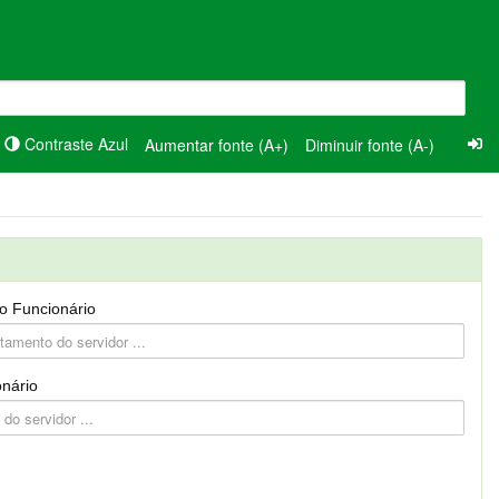
Contraste Azul
Aumentar fonte (A+)
Diminuir fonte (A-)
o Funcionário
nário