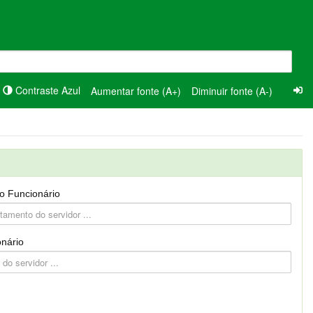
Contraste Azul
Aumentar fonte (A+)
Diminuir fonte (A-)
o Funcionário
nário