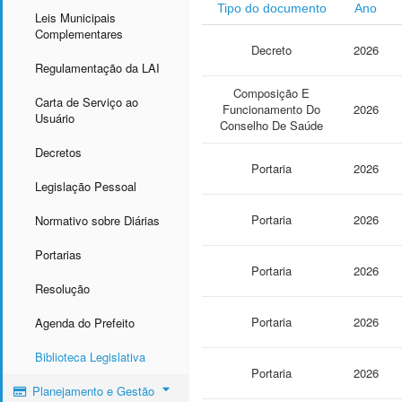
Tipo do documento
Ano
Leis Municipais
Complementares
Decreto
2026
Regulamentação da LAI
Composição E
Carta de Serviço ao
Funcionamento Do
2026
Usuário
Conselho De Saúde
Decretos
Portaria
2026
Legislação Pessoal
Portaria
2026
Normativo sobre Diárias
Portarias
Portaria
2026
Resolução
Portaria
2026
Agenda do Prefeito
Biblioteca Legislativa
Portaria
2026
Planejamento e Gestão