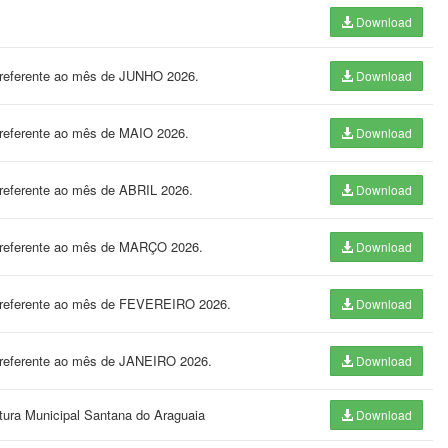
Download
, referente ao mês de JUNHO 2026.
Download
 referente ao mês de MAIO 2026.
Download
 referente ao mês de ABRIL 2026.
Download
, referente ao mês de MARÇO 2026.
Download
, referente ao mês de FEVEREIRO 2026.
Download
, referente ao mês de JANEIRO 2026.
Download
itura Municipal Santana do Araguaia
Download