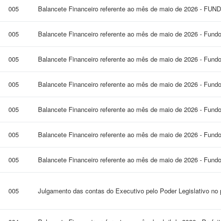
005
Balancete Financeiro referente ao mês de maio de 2026 - FUN
005
Balancete Financeiro referente ao mês de maio de 2026 - Fund
005
Balancete Financeiro referente ao mês de maio de 2026 - Fund
005
Balancete Financeiro referente ao mês de maio de 2026 - Fund
005
Balancete Financeiro referente ao mês de maio de 2026 - Fundo
005
Balancete Financeiro referente ao mês de maio de 2026 - Fundo
005
Balancete Financeiro referente ao mês de maio de 2026 - Fundo
005
Julgamento das contas do Executivo pelo Poder Legislativo no