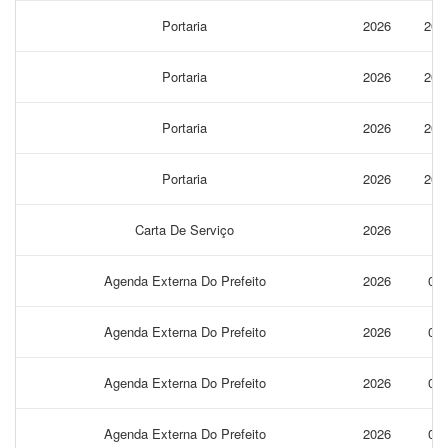
Portaria
2026
205
Portaria
2026
204
Portaria
2026
203
Portaria
2026
202
Carta De Serviço
2026
1
Agenda Externa Do Prefeito
2026
06
Agenda Externa Do Prefeito
2026
05
Agenda Externa Do Prefeito
2026
04
Agenda Externa Do Prefeito
2026
03