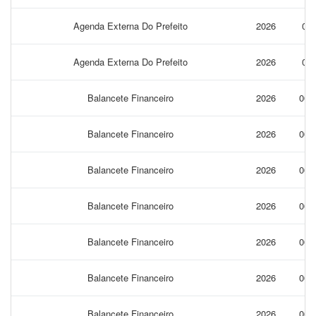
Agenda Externa Do Prefeito
2026
02
Agenda Externa Do Prefeito
2026
01
Balancete Financeiro
2026
005
Balancete Financeiro
2026
005
Balancete Financeiro
2026
005
Balancete Financeiro
2026
005
Balancete Financeiro
2026
005
Balancete Financeiro
2026
005
Balancete Financeiro
2026
005