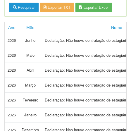
Pesquisar
Exportar TXT
Exportar Excel
Ano
Mês
Nome
2026
Junho
Declaração: Não houve contratação de estagiári
2026
Maio
Declaração: Não houve contratação de estagiári
2026
Abril
Declaração: Não houve contratação de estagiári
2026
Março
Declaração: Não houve contratação de estagiár
2026
Fevereiro
Declaração: Não houve contratação de estagiár
2026
Janeiro
Declaração: Não houve contratação de estagiári
2025
Dezembro
Declaração: Não houve contratação de estagiários