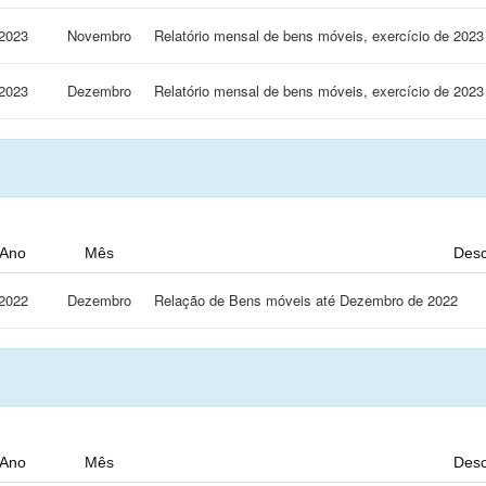
2023
Novembro
Relatório mensal de bens móveis, exercício de 2
2023
Dezembro
Relatório mensal de bens móveis, exercício de 2
Ano
Mês
Desc
2022
Dezembro
Relação de Bens móveis até Dezembro de 2022
Ano
Mês
Desc