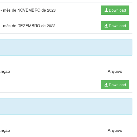
023 - mês de NOVEMBRO de 2023
Download
023 - mês de DEZEMBRO de 2023
Download
rição
Arquivo
Download
rição
Arquivo