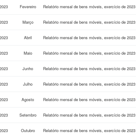
2023
Fevereiro
Relatório mensal de bens móveis, exercício de 20
2023
Março
Relatório mensal de bens móveis, exercício de 20
2023
Abril
Relatório mensal de bens móveis, exercício de 202
2023
Maio
Relatório mensal de bens móveis, exercício de 202
2023
Junho
Relatório mensal de bens móveis, exercício de 20
2023
Julho
Relatório mensal de bens móveis, exercício de 202
2023
Agosto
Relatório mensal de bens móveis, exercício de 20
2023
Setembro
Relatório mensal de bens móveis, exercício de 2
2023
Outubro
Relatório mensal de bens móveis, exercício de 20