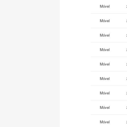
Móvel
Móvel
Móvel
Móvel
Móvel
Móvel
Móvel
Móvel
Móvel