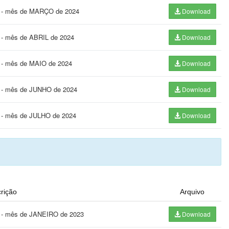
24 - mês de MARÇO de 2024
Download
4 - mês de ABRIL de 2024
Download
4 - mês de MAIO de 2024
Download
24 - mês de JUNHO de 2024
Download
4 - mês de JULHO de 2024
Download
rição
Arquivo
23 - mês de JANEIRO de 2023
Download