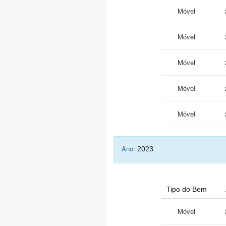
Móvel
Móvel
Móvel
Móvel
Móvel
Ano:
2023
Tipo do Bem
Móvel