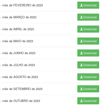
23 - mês de FEVEREIRO de 2023
Download
23 - mês de MARÇO de 2023
Download
3 - mês de ABRIL de 2023
Download
3 - mês de MAIO de 2023
Download
23 - mês de JUNHO de 2023
Download
3 - mês de JULHO de 2023
Download
23 - mês de AGOSTO de 2023
Download
023 - mês de SETEMBRO de 2023
Download
23 - mês de OUTUBRO de 2023
Download