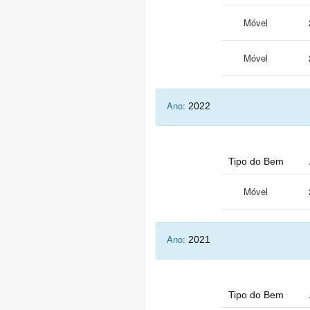
Móvel
Móvel
Ano:
2022
Tipo do Bem
Móvel
Ano:
2021
Tipo do Bem