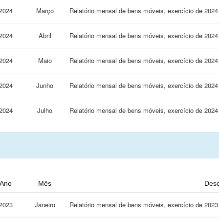
2024
Março
Relatório mensal de bens móveis, exercício de 20
2024
Abril
Relatório mensal de bens móveis, exercício de 202
2024
Maio
Relatório mensal de bens móveis, exercício de 202
2024
Junho
Relatório mensal de bens móveis, exercício de 20
2024
Julho
Relatório mensal de bens móveis, exercício de 202
Ano
Mês
Desc
2023
Janeiro
Relatório mensal de bens móveis, exercício de 20