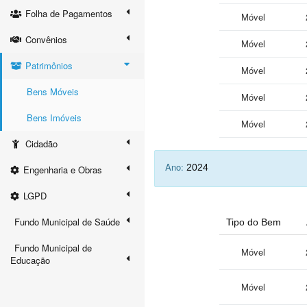
Folha de Pagamentos
Móvel
Convênios
Móvel
Patrimônios
Móvel
Bens Móveis
Móvel
Bens Imóveis
Móvel
Cidadão
Ano:
2024
Engenharia e Obras
LGPD
Fundo Municipal de Saúde
Tipo do Bem
Fundo Municipal de
Móvel
Educação
Móvel