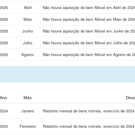
2026
Abril
Não houve aquisição de bem Móvel em Abril de 202
2026
Maio
Não houve aquisição de bem Móvel em Maio de 202
2026
Junho
Não houve aquisição de bem Móvel em Junho de 20
2026
Julho
Não houve aquisição de bem Móvel em Julho de 202
2026
Agosto
Não houve aquisição de bem Móvel em Agosto de 2
Ano
Mês
Desc
2024
Janeiro
Relatório mensal de bens móveis, exercício de 20
2024
Fevereiro
Relatório mensal de bens móveis, exercício de 20