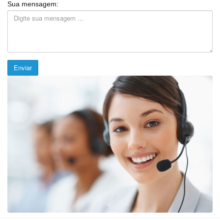
Sua mensagem:
Enviar