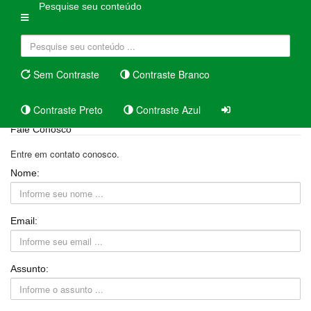
Pesquise seu conteúdo
Sem Contraste
Contraste Branco
Contraste Preto
Contraste Azul
Fale Conosco
Entre em contato conosco.
Nome:
Email:
Assunto: