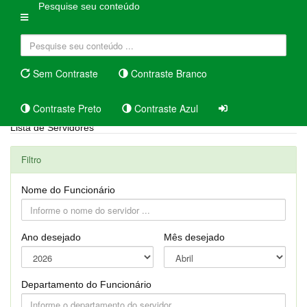
Pesquise seu conteúdo
Sem Contraste
Contraste Branco
Contraste Preto
Contraste Azul
Lista de Servidores
Filtro
Nome do Funcionário
Ano desejado
Mês desejado
Departamento do Funcionário