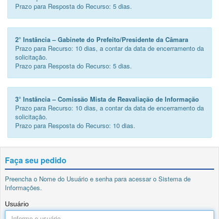
Prazo para Resposta do Recurso: 5 dias.
2° Instância
– Gabinete do Prefeito/Presidente da Câmara
Prazo para Recurso: 10 dias, a contar da data de encerramento da
solicitação.
Prazo para Resposta do Recurso: 5 dias.
3° Instância –
Comissão Mista de Reavaliação de Informação
Prazo para Recurso: 10 dias, a contar da data de encerramento da
solicitação.
Prazo para Resposta do Recurso: 10 dias.
Faça seu pedido
Preencha o Nome do Usuário e senha para acessar o Sistema de
Informações.
Usuário