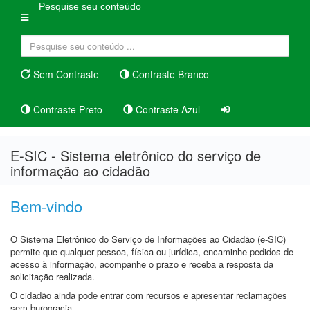
Pesquise seu conteúdo
Sem Contraste
Contraste Branco
Contraste Preto
Contraste Azul
E-SIC - Sistema eletrônico do serviço de
informação ao cidadão
Bem-vindo
O Sistema Eletrônico do Serviço de Informações ao Cidadão (e-SIC)
permite que qualquer pessoa, física ou jurídica, encaminhe pedidos de
acesso à informação, acompanhe o prazo e receba a resposta da
solicitação realizada.
O cidadão ainda pode entrar com recursos e apresentar reclamações
sem burocracia.