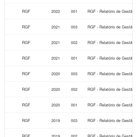
RGF
2022
001
RGF - Relatório de Gestão F
RGF
2021
003
RGF - Relatório de Gestão 
RGF
2021
002
RGF - Relatório de Gestão F
RGF
2021
001
RGF - Relatório de Gestão F
RGF
2020
003
RGF - Relatório de Gestão 
RGF
2020
002
RGF - Relatório de Gestão F
RGF
2020
001
RGF - Relatório de Gestão F
RGF
2019
003
RGF - Relatório de Gestão 
RGF
2019
002
RGF - Relatório de Gestão F