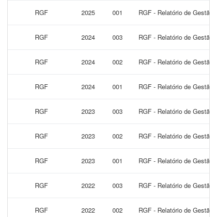
RGF
2025
001
RGF - Relatório de Gestão F
RGF
2024
003
RGF - Relatório de Gestão 
RGF
2024
002
RGF - Relatório de Gestão F
RGF
2024
001
RGF - Relatório de Gestão F
RGF
2023
003
RGF - Relatório de Gestão 
RGF
2023
002
RGF - Relatório de Gestão F
RGF
2023
001
RGF - Relatório de Gestão F
RGF
2022
003
RGF - Relatório de Gestão 
RGF
2022
002
RGF - Relatório de Gestão F