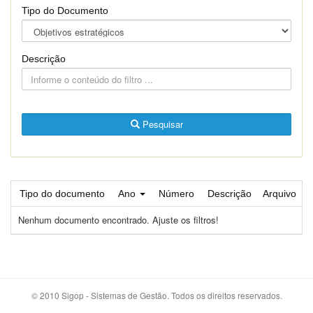
Tipo do Documento
Descrição
Pesquisar
Tipo do documento
Ano
Número
Descrição
Arquivo
Nenhum documento encontrado. Ajuste os filtros!
© 2010 Sigop - Sistemas de Gestão. Todos os direitos reservados.