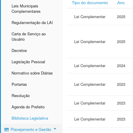
Tipo do documento
Ano
Leis Municipais
Complementares
Lei Complementar
2025
Regulamentação da LAI
Carta de Serviço ao
Usuário
Lei Complementar
2025
Decretos
Legislação Pessoal
Lei Complementar
2024
Normativo sobre Diárias
Portarias
Lei Complementar
2023
Resolução
Lei Complementar
2023
Agenda do Prefeito
Biblioteca Legislativa
Lei Complementar
2023
Planejamento e Gestão