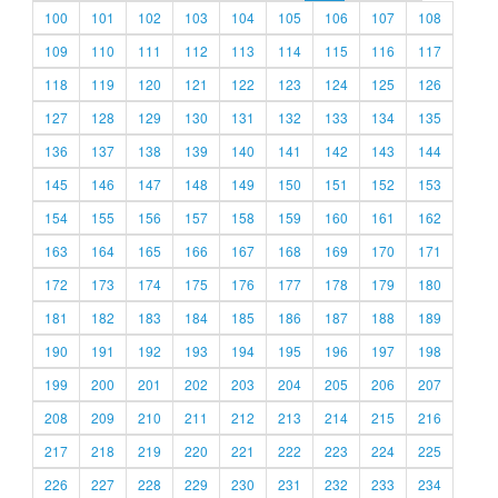
100
101
102
103
104
105
106
107
108
109
110
111
112
113
114
115
116
117
118
119
120
121
122
123
124
125
126
127
128
129
130
131
132
133
134
135
136
137
138
139
140
141
142
143
144
145
146
147
148
149
150
151
152
153
154
155
156
157
158
159
160
161
162
163
164
165
166
167
168
169
170
171
172
173
174
175
176
177
178
179
180
181
182
183
184
185
186
187
188
189
190
191
192
193
194
195
196
197
198
199
200
201
202
203
204
205
206
207
208
209
210
211
212
213
214
215
216
217
218
219
220
221
222
223
224
225
226
227
228
229
230
231
232
233
234