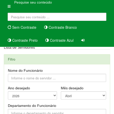
Pesquise seu conteúdo
Sem Contraste
Contraste Branco
Contraste Preto
Contraste Azul
Lista de Servidores
Filtro
Nome do Funcionário
Ano desejado
Mês desejado
Departamento do Funcionário