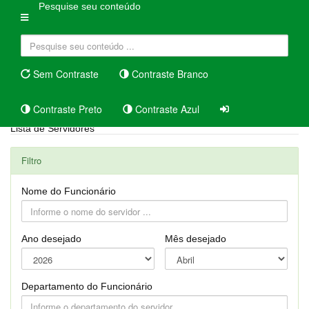
Pesquise seu conteúdo
Sem Contraste
Contraste Branco
Contraste Preto
Contraste Azul
Lista de Servidores
Filtro
Nome do Funcionário
Ano desejado
Mês desejado
Departamento do Funcionário