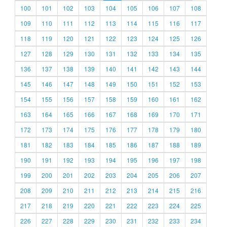
100
101
102
103
104
105
106
107
108
109
110
111
112
113
114
115
116
117
118
119
120
121
122
123
124
125
126
127
128
129
130
131
132
133
134
135
136
137
138
139
140
141
142
143
144
145
146
147
148
149
150
151
152
153
154
155
156
157
158
159
160
161
162
163
164
165
166
167
168
169
170
171
172
173
174
175
176
177
178
179
180
181
182
183
184
185
186
187
188
189
190
191
192
193
194
195
196
197
198
199
200
201
202
203
204
205
206
207
208
209
210
211
212
213
214
215
216
217
218
219
220
221
222
223
224
225
226
227
228
229
230
231
232
233
234