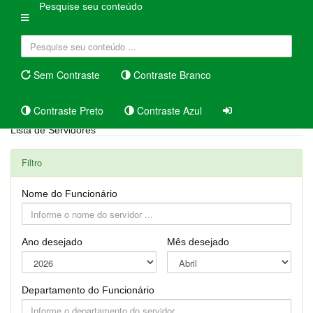
Pesquise seu conteúdo
Sem Contraste
Contraste Branco
Contraste Preto
Contraste Azul
Lista de Servidores
Filtro
Nome do Funcionário
Ano desejado
Mês desejado
Departamento do Funcionário