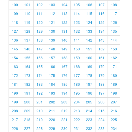
100
101
102
103
104
105
106
107
108
109
110
111
112
113
114
115
116
117
118
119
120
121
122
123
124
125
126
127
128
129
130
131
132
133
134
135
136
137
138
139
140
141
142
143
144
145
146
147
148
149
150
151
152
153
154
155
156
157
158
159
160
161
162
163
164
165
166
167
168
169
170
171
172
173
174
175
176
177
178
179
180
181
182
183
184
185
186
187
188
189
190
191
192
193
194
195
196
197
198
199
200
201
202
203
204
205
206
207
208
209
210
211
212
213
214
215
216
217
218
219
220
221
222
223
224
225
226
227
228
229
230
231
232
233
234