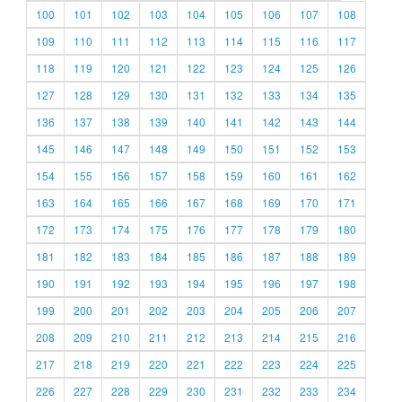
100
101
102
103
104
105
106
107
108
109
110
111
112
113
114
115
116
117
118
119
120
121
122
123
124
125
126
127
128
129
130
131
132
133
134
135
136
137
138
139
140
141
142
143
144
145
146
147
148
149
150
151
152
153
154
155
156
157
158
159
160
161
162
163
164
165
166
167
168
169
170
171
172
173
174
175
176
177
178
179
180
181
182
183
184
185
186
187
188
189
190
191
192
193
194
195
196
197
198
199
200
201
202
203
204
205
206
207
208
209
210
211
212
213
214
215
216
217
218
219
220
221
222
223
224
225
226
227
228
229
230
231
232
233
234