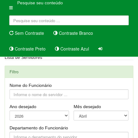
Pesquise seu conteúdo
Sem Contraste
Contraste Branco
Contraste Preto
Contraste Azul
Lista de Servidores
Filtro
Nome do Funcionário
Ano desejado
Mês desejado
Departamento do Funcionário