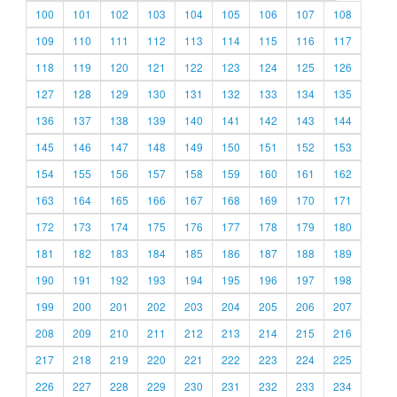
100
101
102
103
104
105
106
107
108
109
110
111
112
113
114
115
116
117
118
119
120
121
122
123
124
125
126
127
128
129
130
131
132
133
134
135
136
137
138
139
140
141
142
143
144
145
146
147
148
149
150
151
152
153
154
155
156
157
158
159
160
161
162
163
164
165
166
167
168
169
170
171
172
173
174
175
176
177
178
179
180
181
182
183
184
185
186
187
188
189
190
191
192
193
194
195
196
197
198
199
200
201
202
203
204
205
206
207
208
209
210
211
212
213
214
215
216
217
218
219
220
221
222
223
224
225
226
227
228
229
230
231
232
233
234