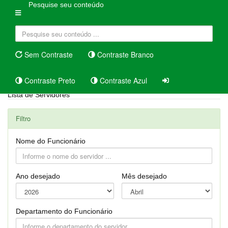
Pesquise seu conteúdo
Sem Contraste
Contraste Branco
Contraste Preto
Contraste Azul
Lista de Servidores
Filtro
Nome do Funcionário
Ano desejado
Mês desejado
Departamento do Funcionário