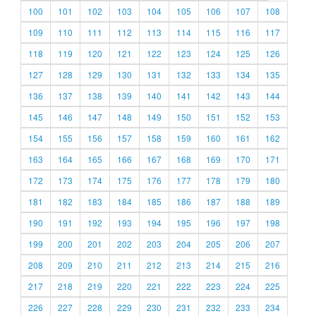
100
101
102
103
104
105
106
107
108
109
110
111
112
113
114
115
116
117
118
119
120
121
122
123
124
125
126
127
128
129
130
131
132
133
134
135
136
137
138
139
140
141
142
143
144
145
146
147
148
149
150
151
152
153
154
155
156
157
158
159
160
161
162
163
164
165
166
167
168
169
170
171
172
173
174
175
176
177
178
179
180
181
182
183
184
185
186
187
188
189
190
191
192
193
194
195
196
197
198
199
200
201
202
203
204
205
206
207
208
209
210
211
212
213
214
215
216
217
218
219
220
221
222
223
224
225
226
227
228
229
230
231
232
233
234