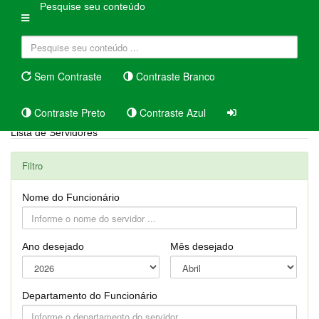
Pesquise seu conteúdo
Sem Contraste
Contraste Branco
Contraste Preto
Contraste Azul
Lista de Servidores
Filtro
Nome do Funcionário
Ano desejado
Mês desejado
Departamento do Funcionário