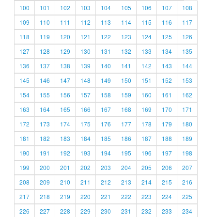
100
101
102
103
104
105
106
107
108
109
110
111
112
113
114
115
116
117
118
119
120
121
122
123
124
125
126
127
128
129
130
131
132
133
134
135
136
137
138
139
140
141
142
143
144
145
146
147
148
149
150
151
152
153
154
155
156
157
158
159
160
161
162
163
164
165
166
167
168
169
170
171
172
173
174
175
176
177
178
179
180
181
182
183
184
185
186
187
188
189
190
191
192
193
194
195
196
197
198
199
200
201
202
203
204
205
206
207
208
209
210
211
212
213
214
215
216
217
218
219
220
221
222
223
224
225
226
227
228
229
230
231
232
233
234