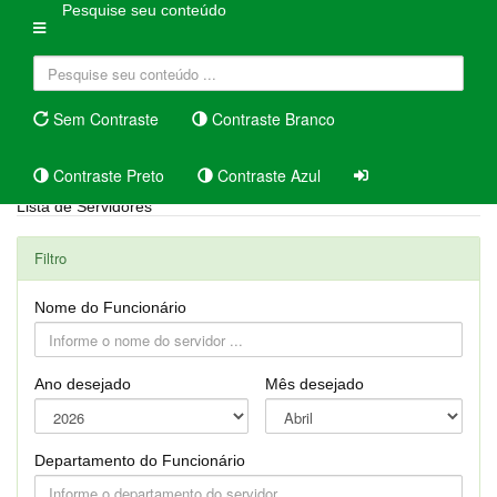
Pesquise seu conteúdo
Sem Contraste
Contraste Branco
Contraste Preto
Contraste Azul
Lista de Servidores
Filtro
Nome do Funcionário
Ano desejado
Mês desejado
Departamento do Funcionário