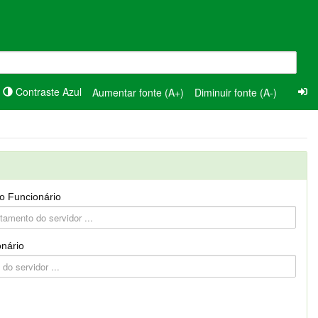
Contraste Azul
Aumentar fonte (A+)
Diminuir fonte (A-)
o Funcionário
nário