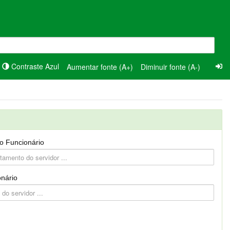
Contraste Azul
Aumentar fonte (A+)
Diminuir fonte (A-)
o Funcionário
nário