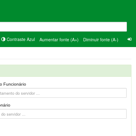
Contraste Azul
Aumentar fonte (A+)
Diminuir fonte (A-)
o Funcionário
nário