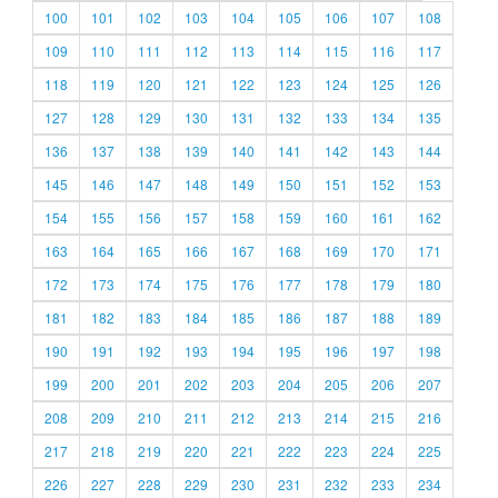
100
101
102
103
104
105
106
107
108
109
110
111
112
113
114
115
116
117
118
119
120
121
122
123
124
125
126
127
128
129
130
131
132
133
134
135
136
137
138
139
140
141
142
143
144
145
146
147
148
149
150
151
152
153
154
155
156
157
158
159
160
161
162
163
164
165
166
167
168
169
170
171
172
173
174
175
176
177
178
179
180
181
182
183
184
185
186
187
188
189
190
191
192
193
194
195
196
197
198
199
200
201
202
203
204
205
206
207
208
209
210
211
212
213
214
215
216
217
218
219
220
221
222
223
224
225
226
227
228
229
230
231
232
233
234