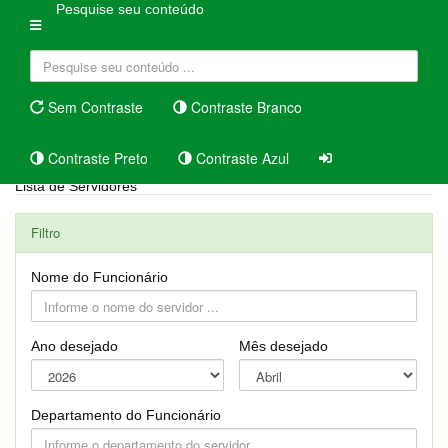
Pesquise seu conteúdo
Sem Contraste
Contraste Branco
Contraste Preto
Contraste Azul
Lista de Servidores
Filtro
Nome do Funcionário
Ano desejado
Mês desejado
Departamento do Funcionário