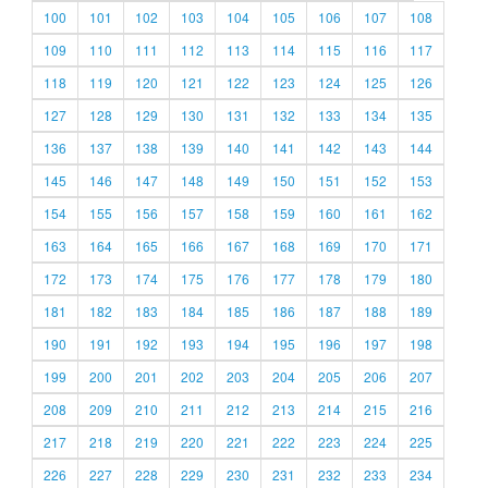
100
101
102
103
104
105
106
107
108
109
110
111
112
113
114
115
116
117
118
119
120
121
122
123
124
125
126
127
128
129
130
131
132
133
134
135
136
137
138
139
140
141
142
143
144
145
146
147
148
149
150
151
152
153
154
155
156
157
158
159
160
161
162
163
164
165
166
167
168
169
170
171
172
173
174
175
176
177
178
179
180
181
182
183
184
185
186
187
188
189
190
191
192
193
194
195
196
197
198
199
200
201
202
203
204
205
206
207
208
209
210
211
212
213
214
215
216
217
218
219
220
221
222
223
224
225
226
227
228
229
230
231
232
233
234