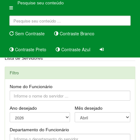
Pesquise seu conteúdo
Sem Contraste
Contraste Branco
Contraste Preto
Contraste Azul
Lista de Servidores
Filtro
Nome do Funcionário
Ano desejado
Mês desejado
Departamento do Funcionário