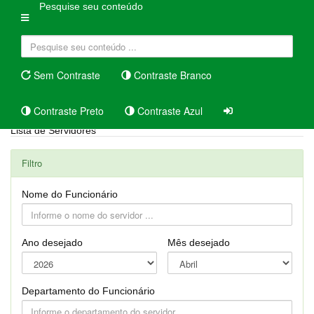
Pesquise seu conteúdo
Sem Contraste
Contraste Branco
Contraste Preto
Contraste Azul
Lista de Servidores
Filtro
Nome do Funcionário
Ano desejado
Mês desejado
Departamento do Funcionário