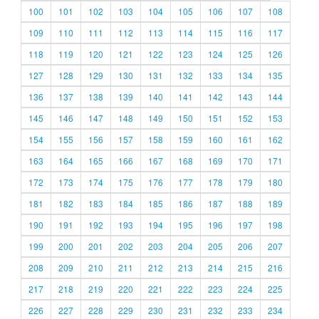
100
101
102
103
104
105
106
107
108
109
110
111
112
113
114
115
116
117
118
119
120
121
122
123
124
125
126
127
128
129
130
131
132
133
134
135
136
137
138
139
140
141
142
143
144
145
146
147
148
149
150
151
152
153
154
155
156
157
158
159
160
161
162
163
164
165
166
167
168
169
170
171
172
173
174
175
176
177
178
179
180
181
182
183
184
185
186
187
188
189
190
191
192
193
194
195
196
197
198
199
200
201
202
203
204
205
206
207
208
209
210
211
212
213
214
215
216
217
218
219
220
221
222
223
224
225
226
227
228
229
230
231
232
233
234