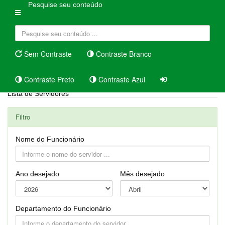
Pesquise seu conteúdo
Sem Contraste
Contraste Branco
Contraste Preto
Contraste Azul
Lista de Servidores
Filtro
Nome do Funcionário
Ano desejado
Mês desejado
Departamento do Funcionário