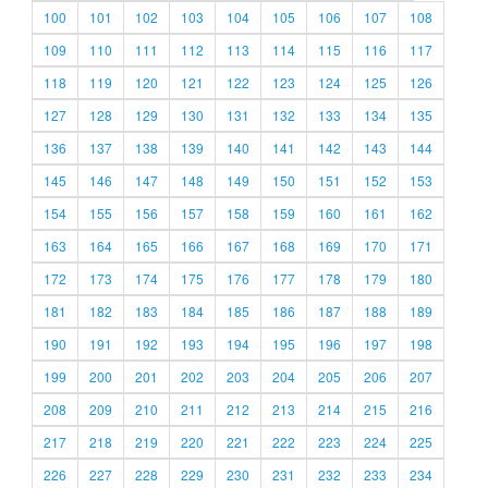
100
101
102
103
104
105
106
107
108
109
110
111
112
113
114
115
116
117
118
119
120
121
122
123
124
125
126
127
128
129
130
131
132
133
134
135
136
137
138
139
140
141
142
143
144
145
146
147
148
149
150
151
152
153
154
155
156
157
158
159
160
161
162
163
164
165
166
167
168
169
170
171
172
173
174
175
176
177
178
179
180
181
182
183
184
185
186
187
188
189
190
191
192
193
194
195
196
197
198
199
200
201
202
203
204
205
206
207
208
209
210
211
212
213
214
215
216
217
218
219
220
221
222
223
224
225
226
227
228
229
230
231
232
233
234