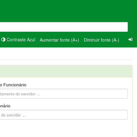
Contraste Azul
Aumentar fonte (A+)
Diminuir fonte (A-)
o Funcionário
nário