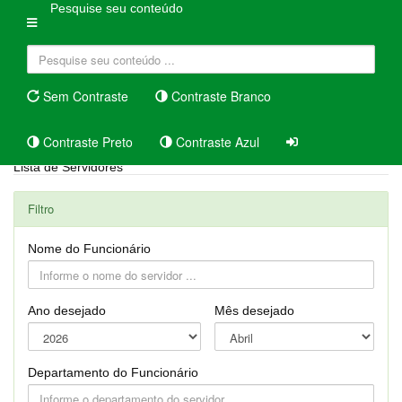
Pesquise seu conteúdo
Sem Contraste
Contraste Branco
Contraste Preto
Contraste Azul
Lista de Servidores
Filtro
Nome do Funcionário
Ano desejado
Mês desejado
Departamento do Funcionário