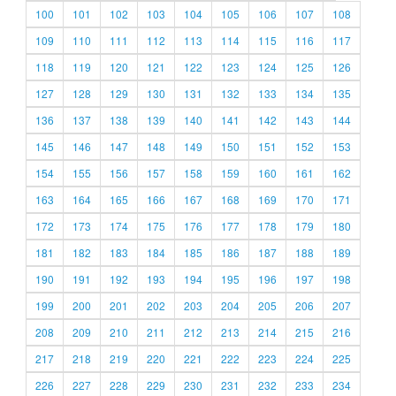
100
101
102
103
104
105
106
107
108
109
110
111
112
113
114
115
116
117
118
119
120
121
122
123
124
125
126
127
128
129
130
131
132
133
134
135
136
137
138
139
140
141
142
143
144
145
146
147
148
149
150
151
152
153
154
155
156
157
158
159
160
161
162
163
164
165
166
167
168
169
170
171
172
173
174
175
176
177
178
179
180
181
182
183
184
185
186
187
188
189
190
191
192
193
194
195
196
197
198
199
200
201
202
203
204
205
206
207
208
209
210
211
212
213
214
215
216
217
218
219
220
221
222
223
224
225
226
227
228
229
230
231
232
233
234