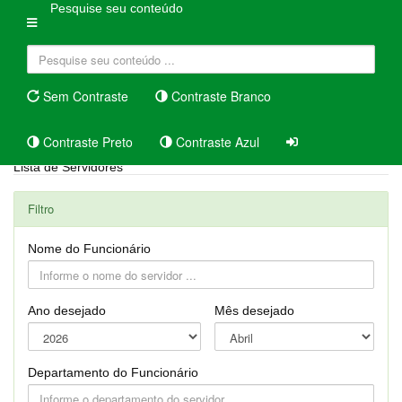
Pesquise seu conteúdo
Sem Contraste
Contraste Branco
Contraste Preto
Contraste Azul
Lista de Servidores
Filtro
Nome do Funcionário
Ano desejado
Mês desejado
Departamento do Funcionário