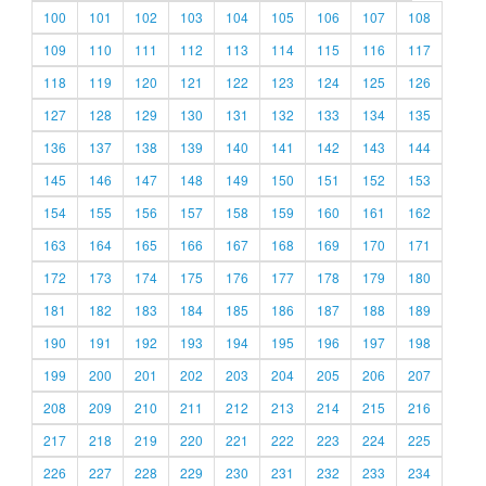
100
101
102
103
104
105
106
107
108
109
110
111
112
113
114
115
116
117
118
119
120
121
122
123
124
125
126
127
128
129
130
131
132
133
134
135
136
137
138
139
140
141
142
143
144
145
146
147
148
149
150
151
152
153
154
155
156
157
158
159
160
161
162
163
164
165
166
167
168
169
170
171
172
173
174
175
176
177
178
179
180
181
182
183
184
185
186
187
188
189
190
191
192
193
194
195
196
197
198
199
200
201
202
203
204
205
206
207
208
209
210
211
212
213
214
215
216
217
218
219
220
221
222
223
224
225
226
227
228
229
230
231
232
233
234