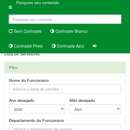
Pesquise seu conteúdo
Sem Contraste
Contraste Branco
Contraste Preto
Contraste Azul
Lista de Servidores
Filtro
Nome do Funcionário
Ano desejado
Mês desejado
Departamento do Funcionário