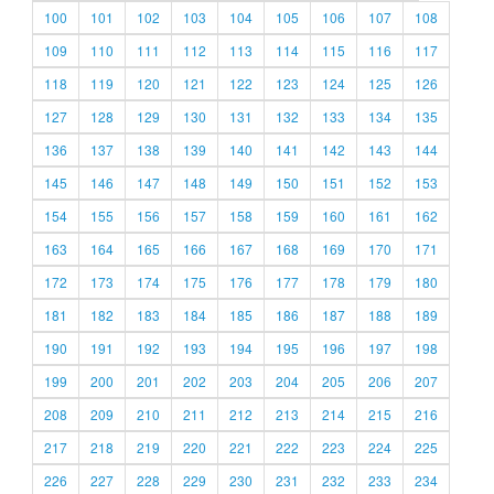
100
101
102
103
104
105
106
107
108
109
110
111
112
113
114
115
116
117
118
119
120
121
122
123
124
125
126
127
128
129
130
131
132
133
134
135
136
137
138
139
140
141
142
143
144
145
146
147
148
149
150
151
152
153
154
155
156
157
158
159
160
161
162
163
164
165
166
167
168
169
170
171
172
173
174
175
176
177
178
179
180
181
182
183
184
185
186
187
188
189
190
191
192
193
194
195
196
197
198
199
200
201
202
203
204
205
206
207
208
209
210
211
212
213
214
215
216
217
218
219
220
221
222
223
224
225
226
227
228
229
230
231
232
233
234