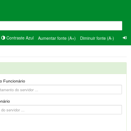
Contraste Azul
Aumentar fonte (A+)
Diminuir fonte (A-)
o Funcionário
nário