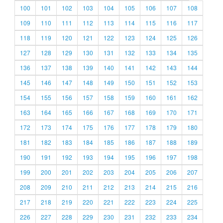
100
101
102
103
104
105
106
107
108
109
110
111
112
113
114
115
116
117
118
119
120
121
122
123
124
125
126
127
128
129
130
131
132
133
134
135
136
137
138
139
140
141
142
143
144
145
146
147
148
149
150
151
152
153
154
155
156
157
158
159
160
161
162
163
164
165
166
167
168
169
170
171
172
173
174
175
176
177
178
179
180
181
182
183
184
185
186
187
188
189
190
191
192
193
194
195
196
197
198
199
200
201
202
203
204
205
206
207
208
209
210
211
212
213
214
215
216
217
218
219
220
221
222
223
224
225
226
227
228
229
230
231
232
233
234