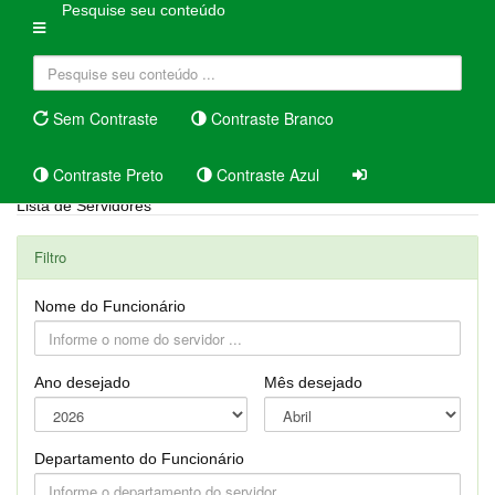
Pesquise seu conteúdo
Sem Contraste
Contraste Branco
Contraste Preto
Contraste Azul
Lista de Servidores
Filtro
Nome do Funcionário
Ano desejado
Mês desejado
Departamento do Funcionário